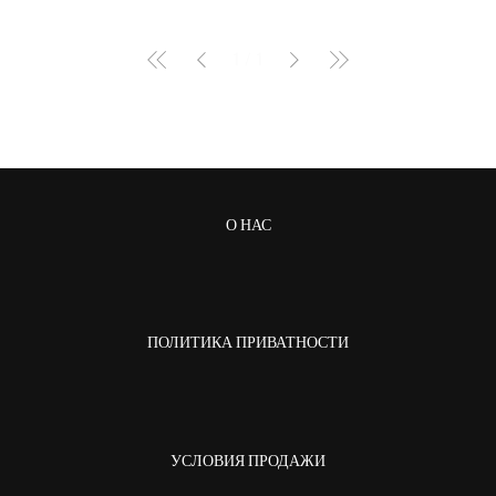
1
/
1
О НАС
ПОЛИТИКА ПРИВАТНОСТИ
УСЛОВИЯ ПРОДАЖИ