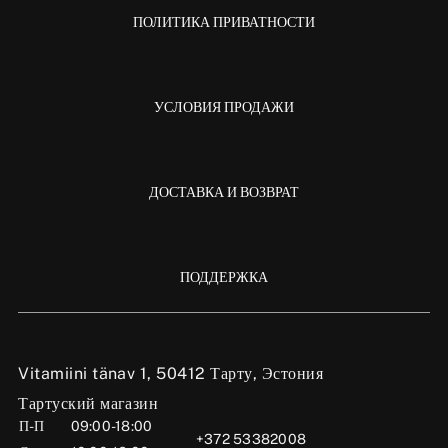
ПОЛИТИКА ПРИВАТНОСТИ
УСЛОВИЯ ПРОДАЖИ
ДОСТАВКА И ВОЗВРАТ
ПОДДЕРЖКА
Vitamiini tänav 1, 50412 Тарту, Эстония
Тартуский магазин
П-П
09:00-18:00
+372 53382008