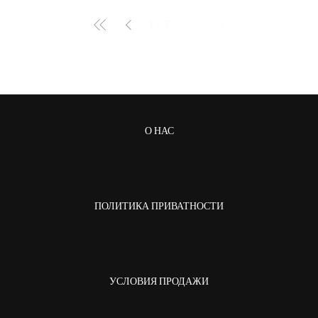
1
/
7
О НАС
ПОЛИТИКА ПРИВАТНОСТИ
УСЛОВИЯ ПРОДАЖИ