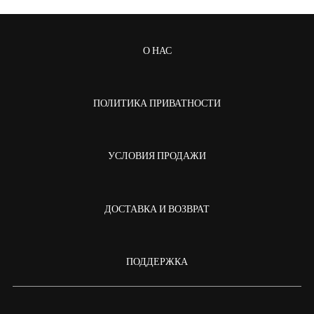
О НАС
ПОЛИТИКА ПРИВАТНОСТИ
УСЛОВИЯ ПРОДАЖИ
ДОСТАВКА И ВОЗВРАТ
ПОДДЕРЖКА