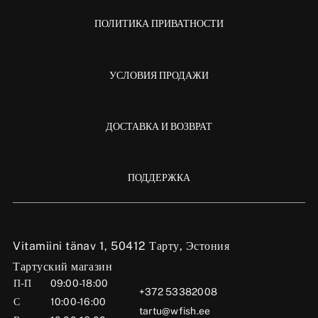
ПОЛИТИКА ПРИВАТНОСТИ
УСЛОВИЯ ПРОДАЖИ
ДОСТАВКА И ВОЗВРАТ
ПОДДЕРЖКА
Vitamiini tänav 1, 50412 Тарту, Эстония
Тартуский магазин
П-П
09:00-18:00
+372 53382008
С
10:00-16:00
tartu@wfish.ee