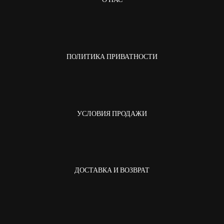
ПОЛИТИКА ПРИВАТНОСТИ
УСЛОВИЯ ПРОДАЖИ
ДОСТАВКА И ВОЗВРАТ