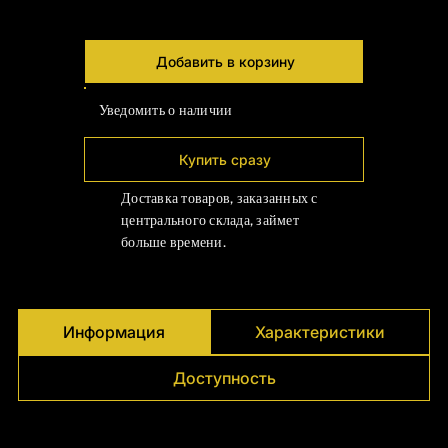
Γ
Добавить в корзину
Уведомить о наличии
Купить сразу
Доставка товаров, заказанных с
центрального склада, займет
больше времени.
Информация
Характеристики
Доступность