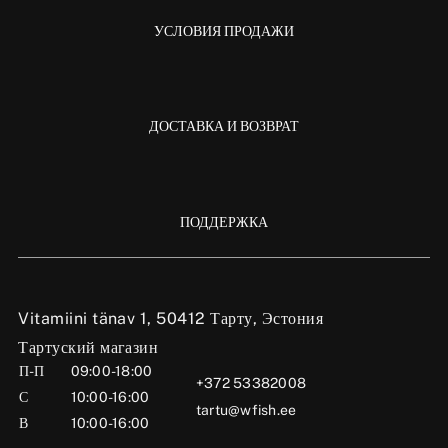
УСЛОВИЯ ПРОДАЖИ
ДОСТАВКА И ВОЗВРАТ
ПОДДЕРЖКА
Vitamiini tänav 1, 50412 Тарту, Эстония
Тартуский магазин
П-П
09:00-18:00
+372 53382008
С
10:00-16:00
tartu@wfish.ee
В
10:00-16:00