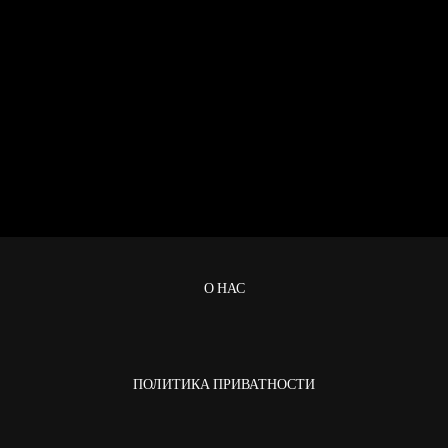
О НАС
ПОЛИТИКА ПРИВАТНОСТИ