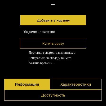
Γ
—
Добавить в корзину
Уведомить о наличии
Купить сразу
Доставка товаров, заказанных с
центрального склада, займет
больше времени.
Информация
Характеристики
Доступность