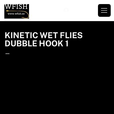
KINETIC WET FLIES
DUBBLE HOOK 1
—