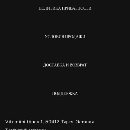
ПОЛИТИКА ПРИВАТНОСТИ
УСЛОВИЯ ПРОДАЖИ
ДОСТАВКА И ВОЗВРАТ
ПОДДЕРЖКА
Vitamiini tänav 1, 50412 Тарту, Эстония