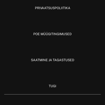
PRIVAATSUSPOLIITIKA
POE MÜÜGITINGIMUSED
SAATMINE JA TAGASTUSED
TUGI