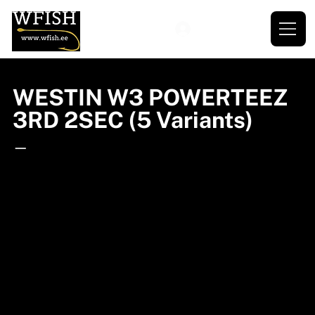
WESTIN W3 POWERTEEZ
3RD 2SEC (5 Variants)
—