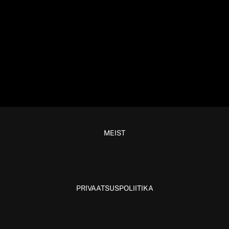
MEIST
PRIVAATSUSPOLIITIKA