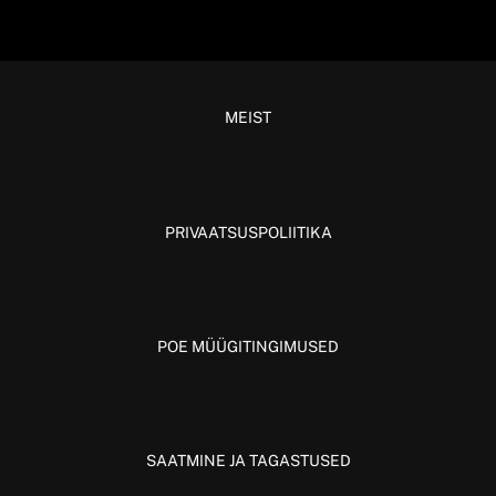
MEIST
PRIVAATSUSPOLIITIKA
POE MÜÜGITINGIMUSED
SAATMINE JA TAGASTUSED