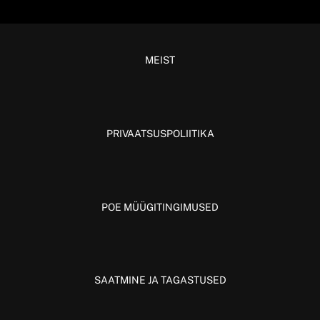
MEIST
PRIVAATSUSPOLIITIKA
POE MÜÜGITINGIMUSED
SAATMINE JA TAGASTUSED