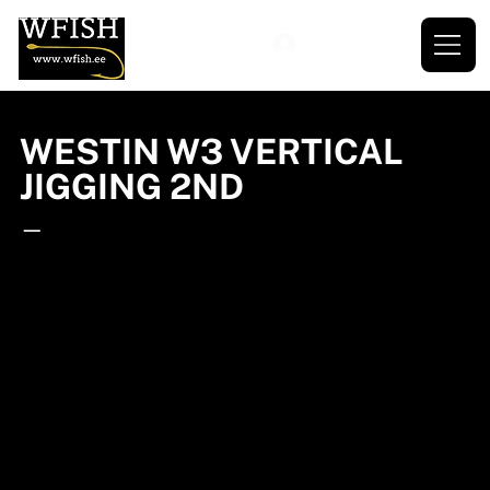
WESTIN W3 VERTICAL
JIGGING 2ND
—