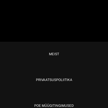
MEIST
PRIVAATSUSPOLIITIKA
POE MÜÜGITINGIMUSED