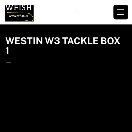
WESTIN W3 TACKLE BOX
1
—