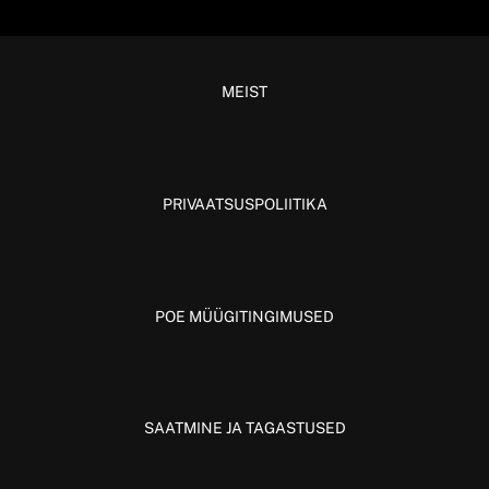
MEIST
PRIVAATSUSPOLIITIKA
POE MÜÜGITINGIMUSED
SAATMINE JA TAGASTUSED