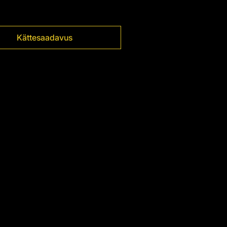
Kättesaadavus