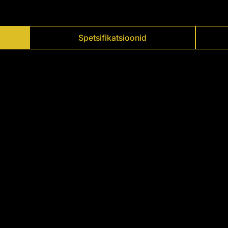
Spetsifikatsioonid