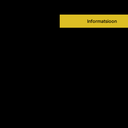
Informatsioon