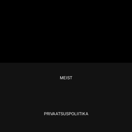
MEIST
PRIVAATSUSPOLIITIKA