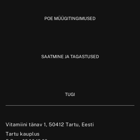
POE MÜÜGITINGIMUSED
SAATMINE JA TAGASTUSED
TUGI
Vitamiini tänav 1, 50412 Tartu, Eesti
Tartu kauplus