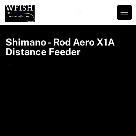
Shimano - Rod Aero X1A
Distance Feeder
—