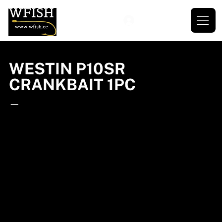
WESTIN P10SR
CRANKBAIT 1PC
—