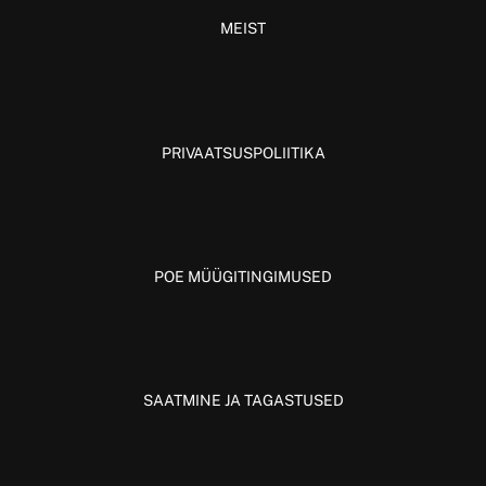
MEIST
PRIVAATSUSPOLIITIKA
POE MÜÜGITINGIMUSED
SAATMINE JA TAGASTUSED