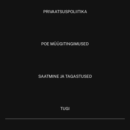
PRIVAATSUSPOLIITIKA
POE MÜÜGITINGIMUSED
SAATMINE JA TAGASTUSED
TUGI