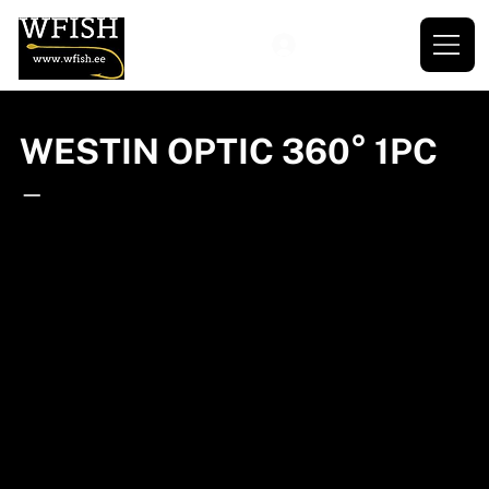
WESTIN OPTIC 360° 1PC
—