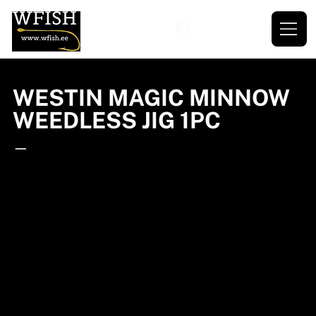
WESTIN MAGIC MINNOW
WEEDLESS JIG 1PC
—