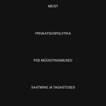
MEIST
PRIVAATSUSPOLIITIKA
POE MÜÜGITINGIMUSED
SAATMINE JA TAGASTUSED