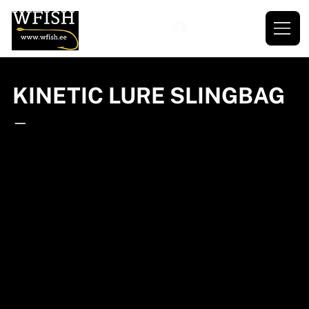
KINETIC LURE SLINGBAG
—