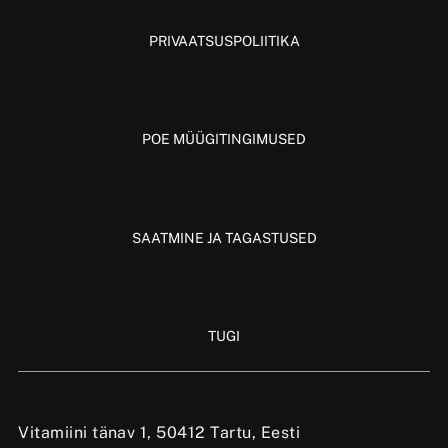
PRIVAATSUSPOLIITIKA
POE MÜÜGITINGIMUSED
SAATMINE JA TAGASTUSED
TUGI
Vitamiini tänav 1, 50412 Tartu, Eesti