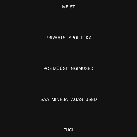
MEIST
PRIVAATSUSPOLIITIKA
POE MÜÜGITINGIMUSED
SAATMINE JA TAGASTUSED
TUGI