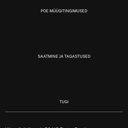
POE MÜÜGITINGIMUSED
SAATMINE JA TAGASTUSED
TUGI