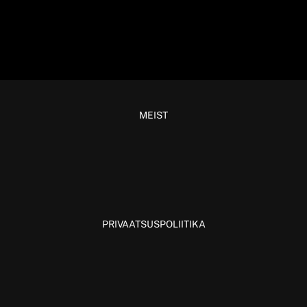
MEIST
PRIVAATSUSPOLIITIKA