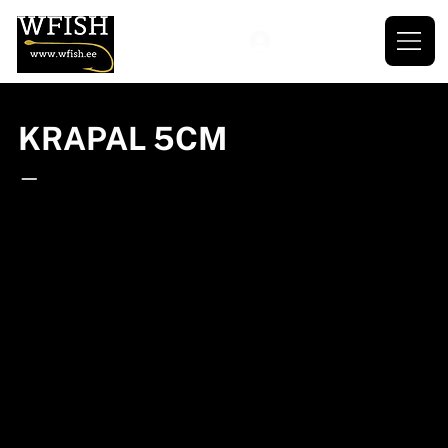
KRAPAL 5CM
—