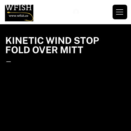
KINETIC WIND STOP
FOLD OVER MITT
—