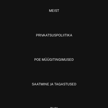
MEIST
PRIVAATSUSPOLIITIKA
POE MÜÜGITINGIMUSED
SAATMINE JA TAGASTUSED