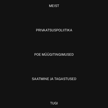
MEIST
PRIVAATSUSPOLIITIKA
POE MÜÜGITINGIMUSED
SAATMINE JA TAGASTUSED
TUGI