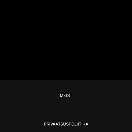
MEIST
PRIVAATSUSPOLIITIKA