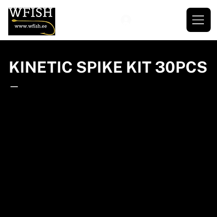
KINETIC SPIKE KIT 30PCS
—