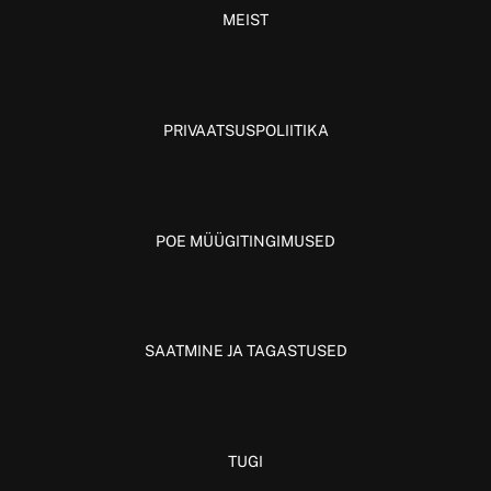
MEIST
PRIVAATSUSPOLIITIKA
POE MÜÜGITINGIMUSED
SAATMINE JA TAGASTUSED
TUGI