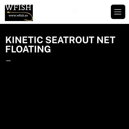
KINETIC SEATROUT NET
FLOATING
—