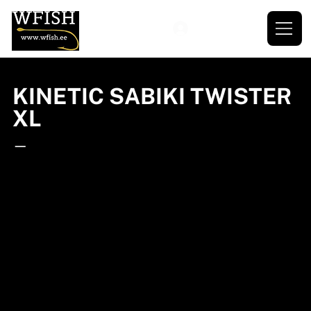
KINETIC SABIKI TWISTER
XL
—