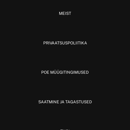
MEIST
PRIVAATSUSPOLIITIKA
POE MÜÜGITINGIMUSED
SAATMINE JA TAGASTUSED