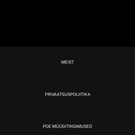
MEIST
PRIVAATSUSPOLIITIKA
POE MÜÜGITINGIMUSED