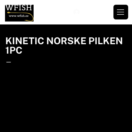
KINETIC NORSKE PILKEN
1PC
—