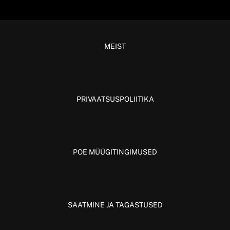
MEIST
PRIVAATSUSPOLIITIKA
POE MÜÜGITINGIMUSED
SAATMINE JA TAGASTUSED