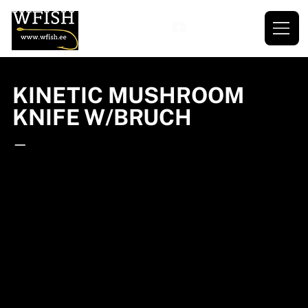
KINETIC MUSHROOM
KNIFE W/BRUCH
—