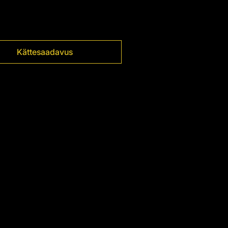
Kättesaadavus