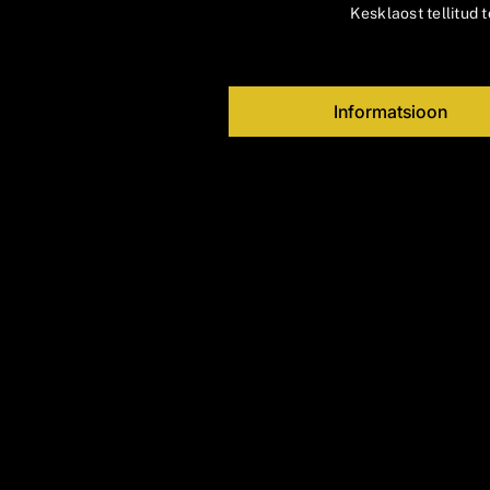
Kesklaost tellitud
Informatsioon