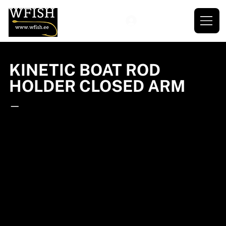
KINETIC BOAT ROD
HOLDER CLOSED ARM
—