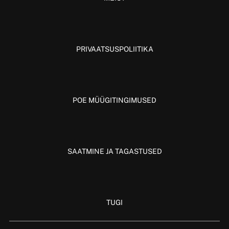
PRIVAATSUSPOLIITIKA
POE MÜÜGITINGIMUSED
SAATMINE JA TAGASTUSED
TUGI