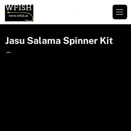
Jasu Salama Spinner Kit
—