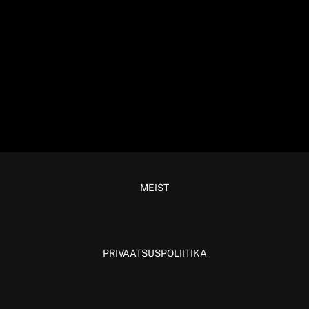
MEIST
PRIVAATSUSPOLIITIKA