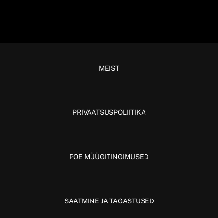
MEIST
PRIVAATSUSPOLIITIKA
POE MÜÜGITINGIMUSED
SAATMINE JA TAGASTUSED