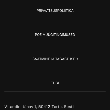
PRIVAATSUSPOLIITIKA
POE MÜÜGITINGIMUSED
SAATMINE JA TAGASTUSED
TUGI
Vitamiini tänav 1, 50412 Tartu, Eesti