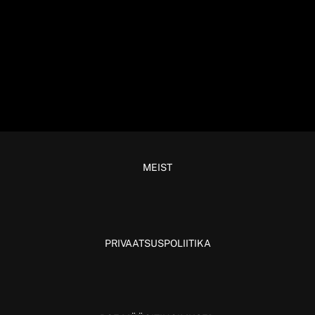
MEIST
PRIVAATSUSPOLIITIKA