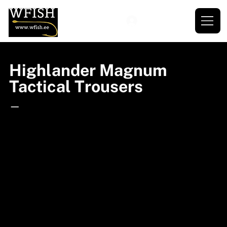
Highlander Magnum
Tactical Trousers
—