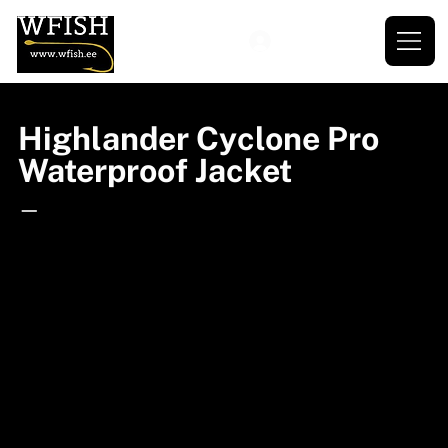
Highlander Cyclone Pro
Waterproof Jacket
—