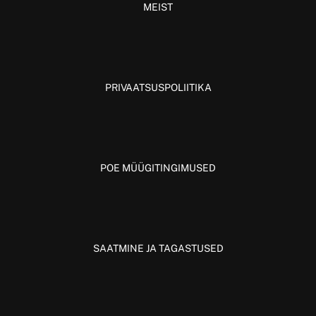
MEIST
PRIVAATSUSPOLIITIKA
POE MÜÜGITINGIMUSED
SAATMINE JA TAGASTUSED