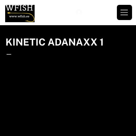
KINETIC ADANAXX 1
—