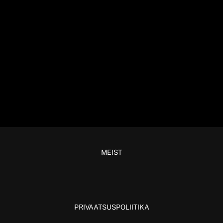
MEIST
PRIVAATSUSPOLIITIKA