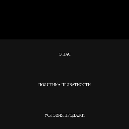
О НАС
ПОЛИТИКА ПРИВАТНОСТИ
УСЛОВИЯ ПРОДАЖИ