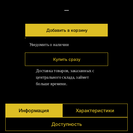
—
Добавить в корзину
Уведомить о наличии
Купить сразу
Доставка товаров, заказанных с
центрального склада, займет
больше времени.
Информация
Характеристики
Доступность