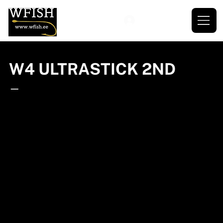
W4 ULTRASTICK 2ND
—