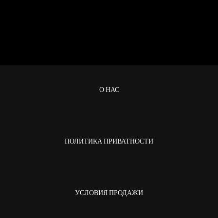
О НАС
ПОЛИТИКА ПРИВАТНОСТИ
УСЛОВИЯ ПРОДАЖИ