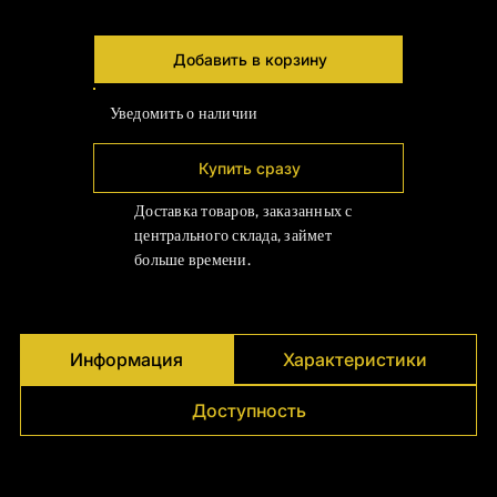
Добавить в корзину
Уведомить о наличии
Купить сразу
Доставка товаров, заказанных с
центрального склада, займет
больше времени.
Информация
Характеристики
Доступность