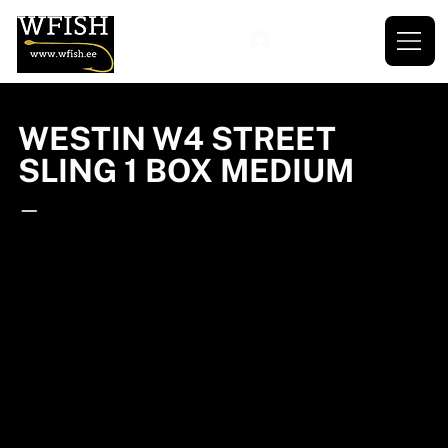
WESTIN W4 STREET
SLING 1 BOX MEDIUM
—