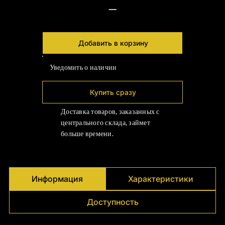
—
Добавить в корзину
Уведомить о наличии
Купить сразу
Доставка товаров, заказанных с
центрального склада, займет
больше времени.
Информация
Характеристики
Доступность