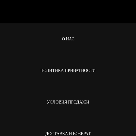
О НАС
ПОЛИТИКА ПРИВАТНОСТИ
УСЛОВИЯ ПРОДАЖИ
ДОСТАВКА И ВОЗВРАТ