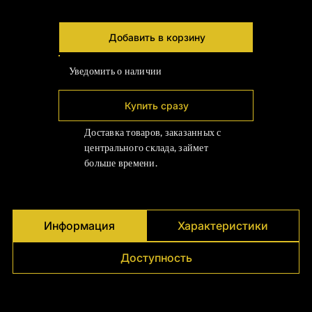
Γ
Добавить в корзину
Уведомить о наличии
Купить сразу
Доставка товаров, заказанных с
центрального склада, займет
больше времени.
Информация
Характеристики
Доступность