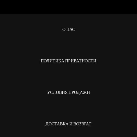
О НАС
ПОЛИТИКА ПРИВАТНОСТИ
УСЛОВИЯ ПРОДАЖИ
ДОСТАВКА И ВОЗВРАТ