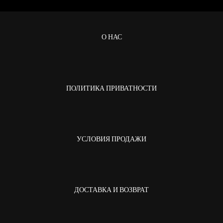
О НАС
ПОЛИТИКА ПРИВАТНОСТИ
УСЛОВИЯ ПРОДАЖИ
ДОСТАВКА И ВОЗВРАТ