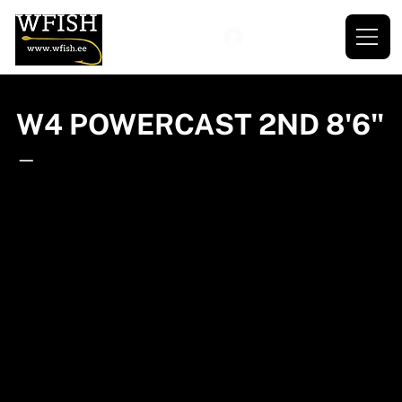
W4 POWERCAST 2ND 8'6"
—