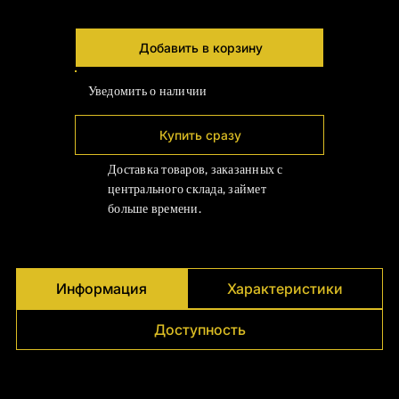
Γ
Добавить в корзину
Уведомить о наличии
Купить сразу
Доставка товаров, заказанных с
центрального склада, займет
больше времени.
Информация
Характеристики
Доступность