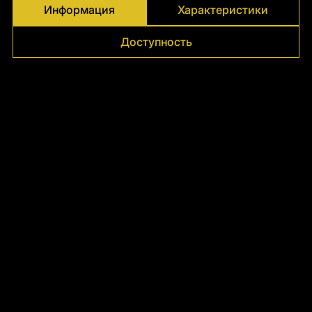
Γ
Информация
Характеристики
Доступность