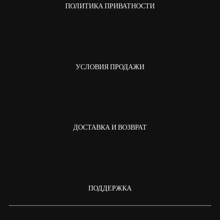
ПОЛИТИКА ПРИВАТНОСТИ
УСЛОВИЯ ПРОДАЖИ
ДОСТАВКА И ВОЗВРАТ
ПОДДЕРЖКА