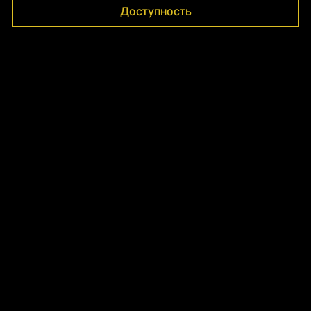
Γ
Доступность