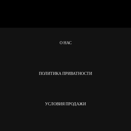
О НАС
ПОЛИТИКА ПРИВАТНОСТИ
УСЛОВИЯ ПРОДАЖИ