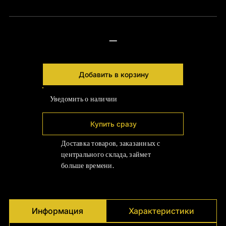
—
Добавить в корзину
Уведомить о наличии
Купить сразу
Доставка товаров, заказанных с
центрального склада, займет
больше времени.
Информация
Характеристики