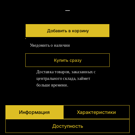
—
Добавить в корзину
Уведомить о наличии
Купить сразу
Доставка товаров, заказанных с
центрального склада, займет
больше времени.
Информация
Характеристики
Доступность