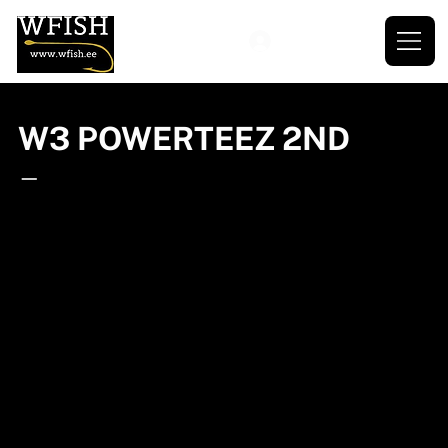
W3 POWERTEEZ 2ND
—