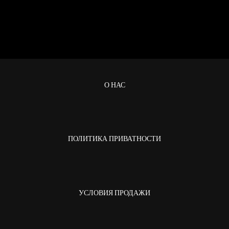
О НАС
ПОЛИТИКА ПРИВАТНОСТИ
УСЛОВИЯ ПРОДАЖИ