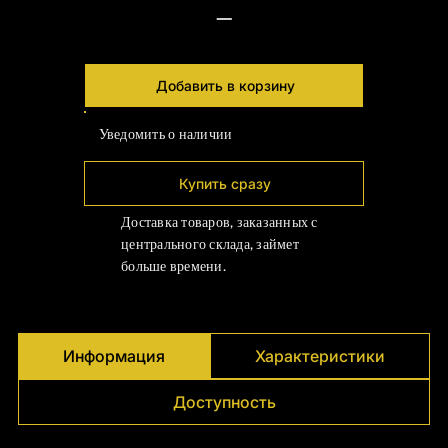
—
Добавить в корзину
Уведомить о наличии
Купить сразу
Доставка товаров, заказанных с
центрального склада, займет
больше времени.
Информация
Характеристики
Доступность