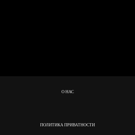
О НАС
ПОЛИТИКА ПРИВАТНОСТИ