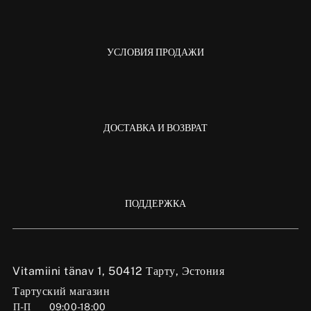
УСЛОВИЯ ПРОДАЖИ
ДОСТАВКА И ВОЗВРАТ
ПОДДЕРЖКА
Vitamiini tänav 1, 50412 Тарту, Эстония
Тартуский магазин
П-П
09:00-18:00