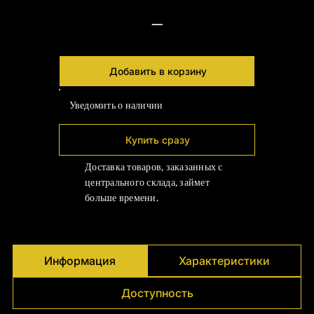
Γ
—
Добавить в корзину
Уведомить о наличии
Купить сразу
Доставка товаров, заказанных с
центрального склада, займет
больше времени.
Информация
Характеристики
Доступность