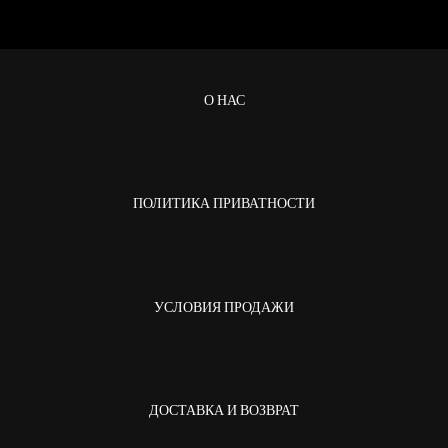
О НАС
ПОЛИТИКА ПРИВАТНОСТИ
УСЛОВИЯ ПРОДАЖИ
ДОСТАВКА И ВОЗВРАТ