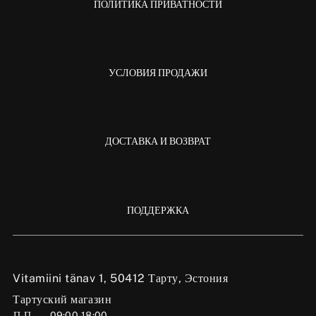
ПОЛИТИКА ПРИВАТНОСТИ
УСЛОВИЯ ПРОДАЖИ
ДОСТАВКА И ВОЗВРАТ
ПОДДЕРЖКА
Vitamiini tänav 1, 50412 Тарту, Эстония
Тартуский магазин
П-П
09:00-18:00