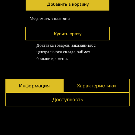
Добавить в корзину
Уведомить о наличии
Купить сразу
Доставка товаров, заказанных с
центрального склада, займет
больше времени.
Информация
Характеристики
Доступность