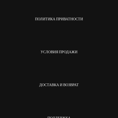
ПОЛИТИКА ПРИВАТНОСТИ
УСЛОВИЯ ПРОДАЖИ
ДОСТАВКА И ВОЗВРАТ
ПОДДЕРЖКА